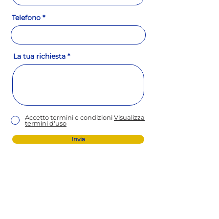
Telefono
La tua richiesta
Accetto termini e condizioni
Visualizza
termini d'uso
Invia