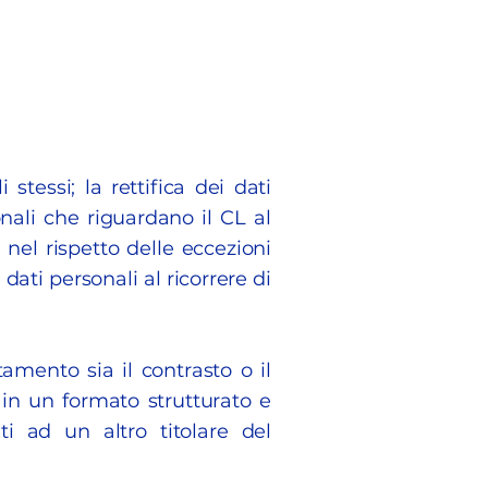
 stessi; la rettifica dei dati
onali che riguardano il CL al
 nel rispetto delle eccezioni
dati personali al ricorrere di
tamento sia il contrasto o il
 in un formato strutturato e
ti ad un altro titolare del