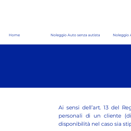
Home
Noleggio Auto senza autista
Noleggio 
Ai sensi dell’art. 13 del 
personali di un cliente (d
disponibilità nel caso sia s