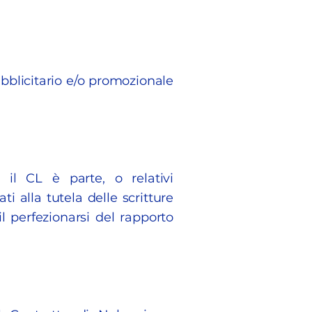
ubblicitario e/o promozionale
 il CL è parte, o relativi
alla tutela delle scritture
l perfezionarsi del rapporto